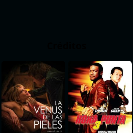
Créditos