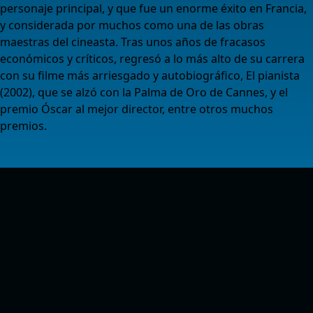
personaje principal, y que fue un enorme éxito en Francia,
y considerada por muchos como una de las obras
maestras del cineasta. Tras unos años de fracasos
económicos y críticos, regresó a lo más alto de su carrera
con su filme más arriesgado y autobiográfico, El pianista
(2002), que se alzó con la Palma de Oro de Cannes, y el
premio Óscar al mejor director, entre otros muchos
premios.