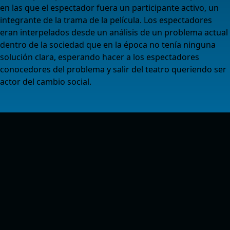
en las que el espectador fuera un participante activo, un
integrante de la trama de la película. Los espectadores
eran interpelados desde un análisis de un problema actual
dentro de la sociedad que en la época no tenía ninguna
solución clara, esperando hacer a los espectadores
conocedores del problema y salir del teatro queriendo ser
actor del cambio social.