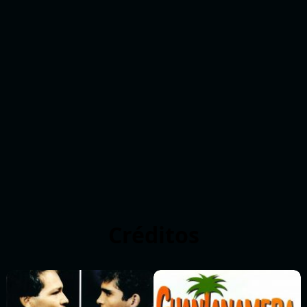
Créditos