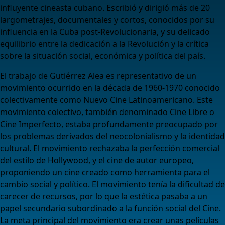
influyente cineasta cubano. Escribió y dirigió más de 20
largometrajes, documentales y cortos, conocidos por su
influencia en la Cuba post-Revolucionaria, y su delicado
equilibrio entre la dedicación a la Revolución y la crítica
sobre la situación social, económica y política del país.
El trabajo de Gutiérrez Alea es representativo de un
movimiento ocurrido en la década de 1960-1970 conocido
colectivamente como Nuevo Cine Latinoamericano. Este
movimiento colectivo, también denominado Cine Libre o
Cine Imperfecto, estaba profundamente preocupado por
los problemas derivados del neocolonialismo y la identidad
cultural. El movimiento rechazaba la perfección comercial
del estilo de Hollywood, y el cine de autor europeo,
proponiendo un cine creado como herramienta para el
cambio social y político. El movimiento tenía la dificultad de
carecer de recursos, por lo que la estética pasaba a un
papel secundario subordinado a la función social del Cine.
La meta principal del movimiento era crear unas películas