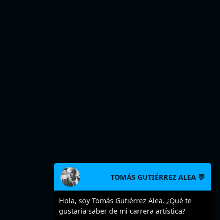
TOMÁS GUTIÉRREZ ALEA 💬
Hola, soy Tomás Gutiérrez Alea. ¿Qué te
gustaría saber de mi carrera artística?