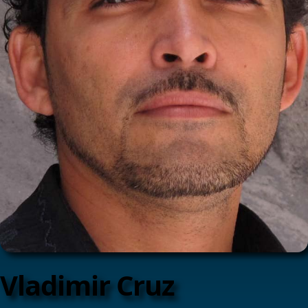
Vladimir Cruz