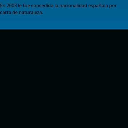
En 2003 le fue concedida la nacionalidad española por
carta de naturaleza.