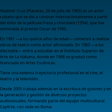
Vladimir Cruz (Placetas, 26 de julio de 1965) es un actor
cubano que se dio a conocer internacionalmente a partir
del éxito de la película Fresa y chocolate (1994), que fue
nominada al premio Oscar de 1995.
En 1981 ―a los quince años de edad― comenzó a realizar
obras de teatro como actor aficionado. En 1983 ―a los
diecisiete― entró a estudiar en el Instituto Superior de
Arte de La Habana, donde en 1988 se graduó como
licenciado en Artes Escénicas.
Tiene una extensa trayectoria profesional en el cine, el
teatro y la televisión.
Desde 2005 trabaja además en la escritura de guiones y en
la generación y gestión de diversos proyectos
audiovisuales, formando parte del equipo multicultural
CayArte, con sede en Roma.