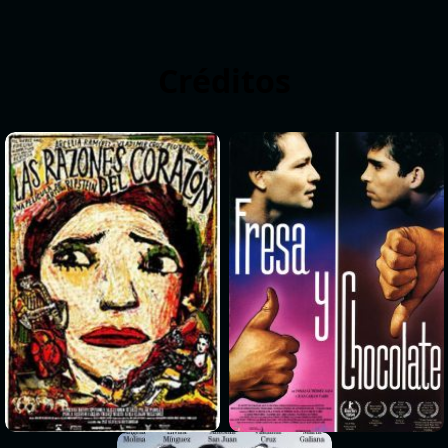
Créditos