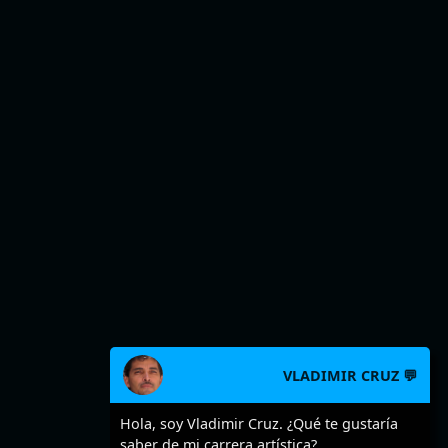
VLADIMIR CRUZ 💬
Hola, soy Vladimir Cruz. ¿Qué te gustaría
saber de mi carrera artística?