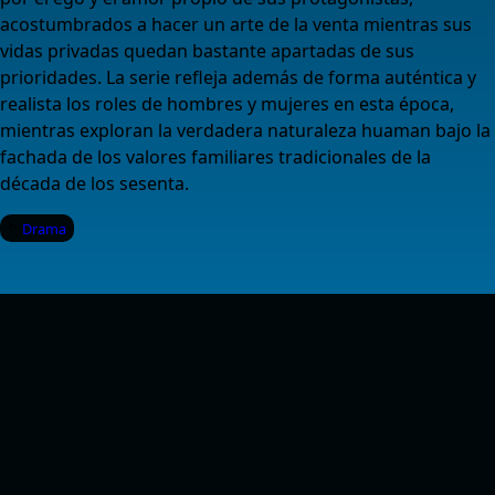
acostumbrados a hacer un arte de la venta mientras sus
vidas privadas quedan bastante apartadas de sus
prioridades. La serie refleja además de forma auténtica y
realista los roles de hombres y mujeres en esta época,
mientras exploran la verdadera naturaleza huaman bajo la
fachada de los valores familiares tradicionales de la
década de los sesenta.
Drama