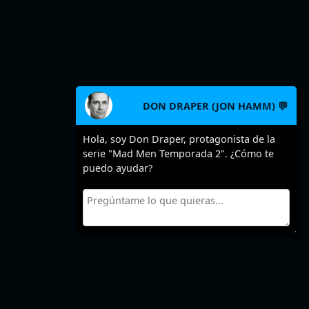
DON DRAPER (JON HAMM) 💬
Hola, soy Don Draper, protagonista de la
serie "Mad Men Temporada 2". ¿Cómo te
puedo ayudar?