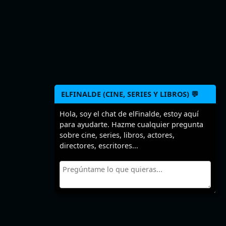
ELFINALDE (CINE, SERIES Y LIBROS) 💬
Hola, soy el chat de elFinalde, estoy aquí
para ayudarte. Hazme cualquier pregunta
sobre cine, series, libros, actores,
directores, escritores...