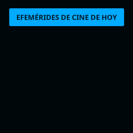
EFEMÉRIDES DE CINE DE HOY