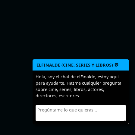
ELFINALDE (CINE, SERIES Y LIBROS) 💬
Hola, soy el chat de elFinalde, estoy aquí
para ayudarte. Hazme cualquier pregunta
sobre cine, series, libros, actores,
directores, escritores...