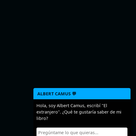
ALBERT CAMUS 💬
Hola, soy Albert Camus, escribí "El
extranjero". ¿Qué te gustaría saber de mi
libro?