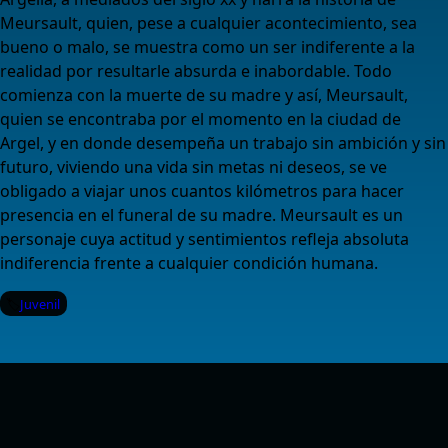
Meursault, quien, pese a cualquier acontecimiento, sea
bueno o malo, se muestra como un ser indiferente a la
realidad por resultarle absurda e inabordable. Todo
comienza con la muerte de su madre y así, Meursault,
quien se encontraba por el momento en la ciudad de
Argel, y en donde desempeña un trabajo sin ambición y sin
futuro, viviendo una vida sin metas ni deseos, se ve
obligado a viajar unos cuantos kilómetros para hacer
presencia en el funeral de su madre. Meursault es un
personaje cuya actitud y sentimientos refleja absoluta
indiferencia frente a cualquier condición humana.
Juvenil