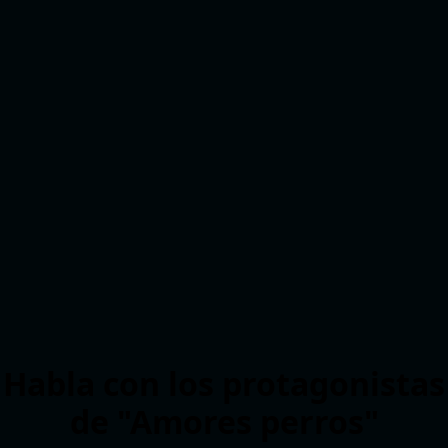
Habla con los protagonistas
de "Amores perros"