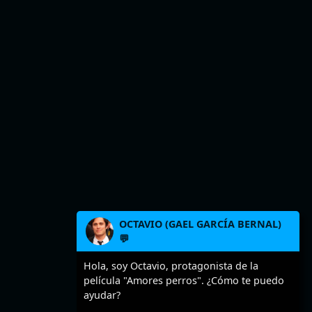
OCTAVIO (GAEL GARCÍA BERNAL)
💬
Hola, soy Octavio, protagonista de la
película "Amores perros". ¿Cómo te puedo
ayudar?