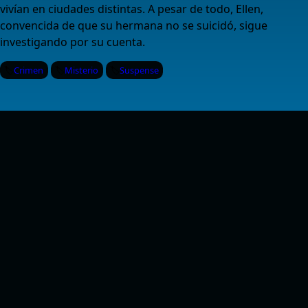
vivían en ciudades distintas. A pesar de todo, Ellen,
convencida de que su hermana no se suicidó, sigue
investigando por su cuenta.
Crimen
Misterio
Suspense