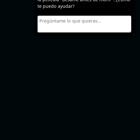
te puedo ayudar?