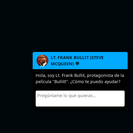
LT. FRANK BULLIT (STEVE
MCQUEEN) 💬
Hola, soy Lt. Frank Bullit, protagonista de la
película "Bullitt". ¿Cómo te puedo ayudar?