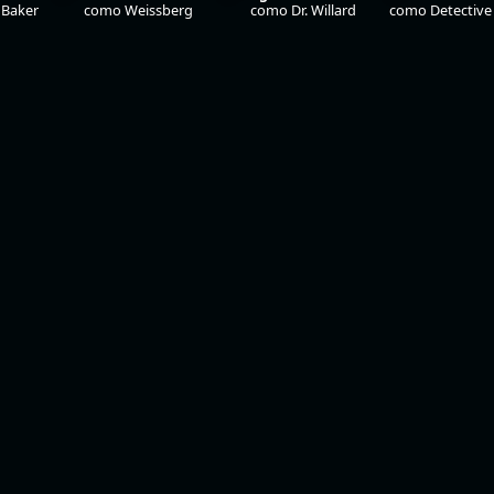
 Baker
como Weissberg
como Dr. Willard
como Detective