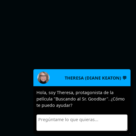
THERESA (DIANE KEATON) 💬
Hola, soy Theresa, protagonista de la
película "Buscando al Sr. Goodbar". ¿Cómo
te puedo ayudar?