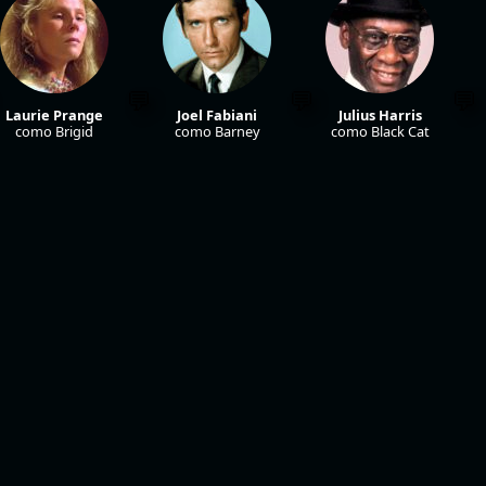
Laurie Prange
Joel Fabiani
Julius Harris
como Brigid
como Barney
como Black Cat