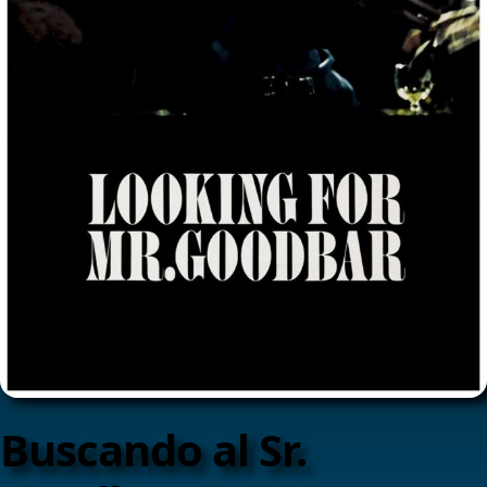
Buscando al Sr.