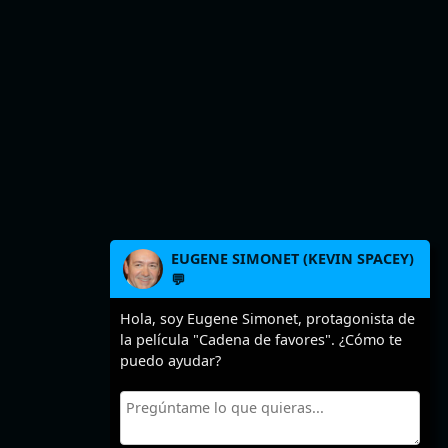
EUGENE SIMONET (KEVIN SPACEY)
💬
Hola, soy Eugene Simonet, protagonista de
la película "Cadena de favores". ¿Cómo te
puedo ayudar?