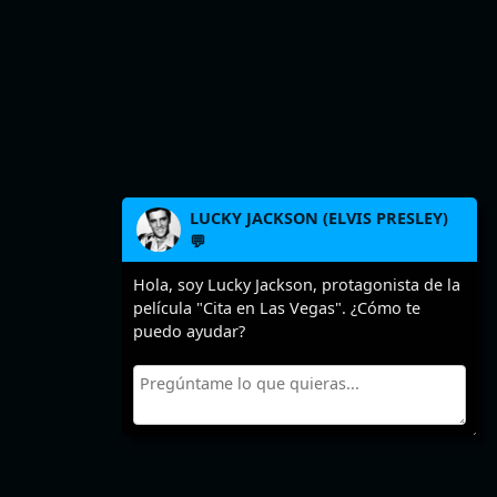
LUCKY JACKSON (ELVIS PRESLEY)
💬
Hola, soy Lucky Jackson, protagonista de la
película "Cita en Las Vegas". ¿Cómo te
puedo ayudar?