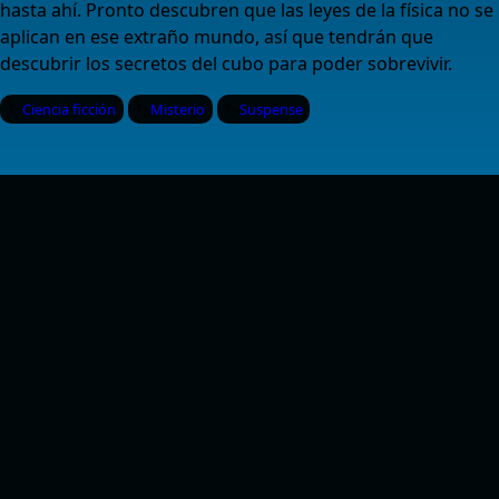
hasta ahí. Pronto descubren que las leyes de la física no se
aplican en ese extraño mundo, así que tendrán que
descubrir los secretos del cubo para poder sobrevivir.
Ciencia ficción
Misterio
Suspense