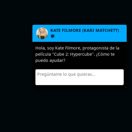
KATE FILMORE (KARI MATCHETT)
💬
Hola, soy Kate Filmore, protagonista de la
película "Cube 2: Hypercube". ¿Cómo te
puedo ayudar?