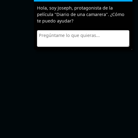
Hola, soy Joseph, protagonista de la
película "Diario de una camarera". ¿Cómo
te puedo ayudar?