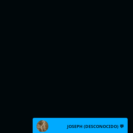
JOSEPH (DESCONOCIDO) 💬