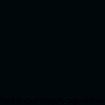
Habla con los protagonistas