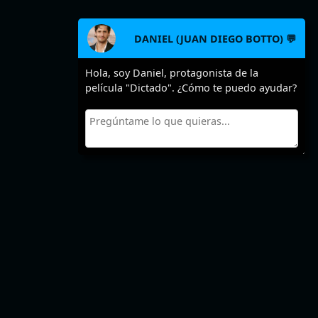
DANIEL (JUAN DIEGO BOTTO) 💬
Hola, soy Daniel, protagonista de la
película "Dictado". ¿Cómo te puedo ayudar?