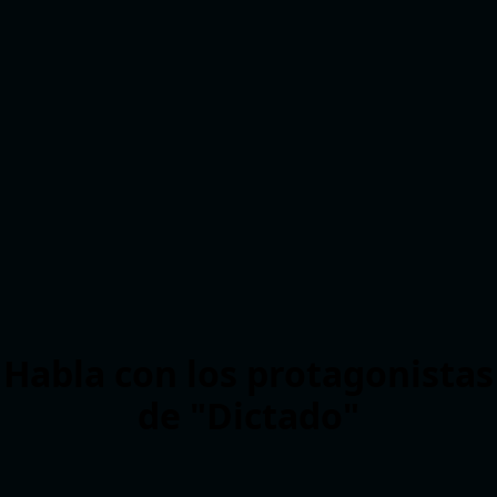
Habla con los protagonistas
de "Dictado"