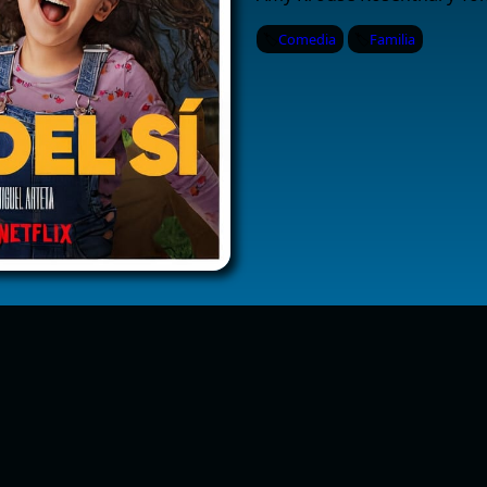
Comedia
Familia