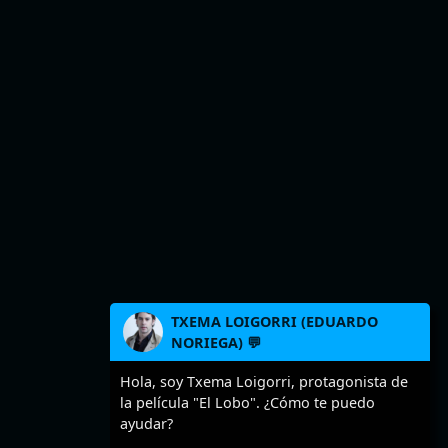
TXEMA LOIGORRI (EDUARDO
NORIEGA) 💬
Hola, soy Txema Loigorri, protagonista de
la película "El Lobo". ¿Cómo te puedo
ayudar?