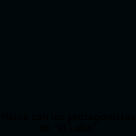
Habla con los protagonistas
de "El Lobo"