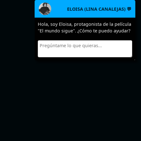
ELOISA (LINA CANALEJAS) 💬
Hola, soy Eloisa, protagonista de la película
"El mundo sigue". ¿Cómo te puedo ayudar?