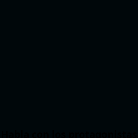
Habla con los protagonistas