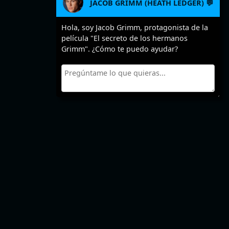
JACOB GRIMM (HEATH LEDGER) 💬
Hola, soy Jacob Grimm, protagonista de la
película "El secreto de los hermanos
Grimm". ¿Cómo te puedo ayudar?