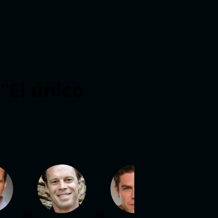
"El único