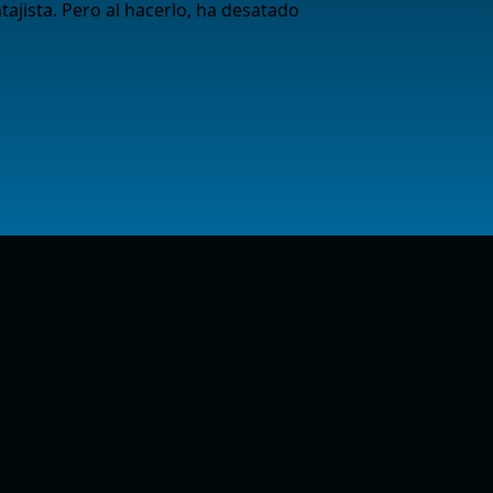
tajista. Pero al hacerlo, ha desatado