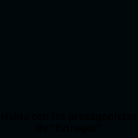
Habla con los protagonistas
de "Estragos"