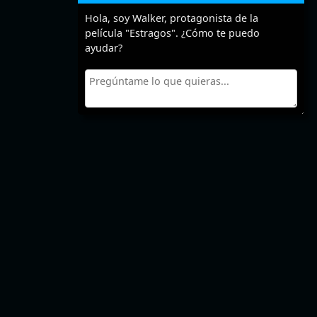
Hola, soy Walker, protagonista de la
película "Estragos". ¿Cómo te puedo
ayudar?