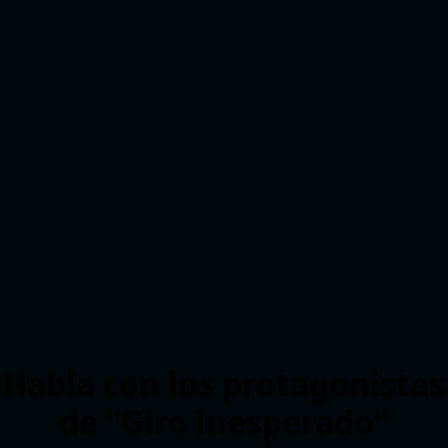
Habla con los protagonistas
de "Giro inesperado"