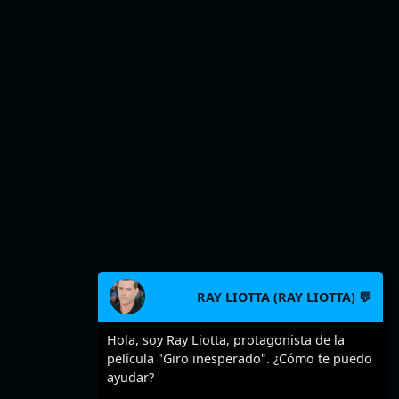
RAY LIOTTA (RAY LIOTTA) 💬
Hola, soy Ray Liotta, protagonista de la
película "Giro inesperado". ¿Cómo te puedo
ayudar?