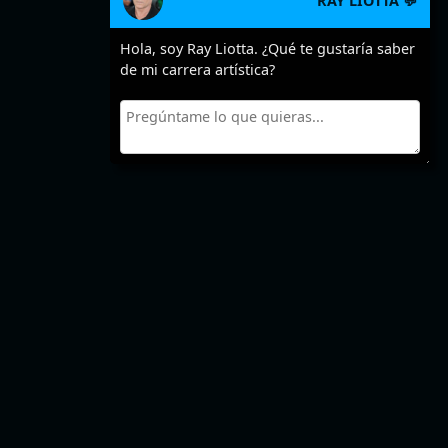
RAY LIOTTA 💬
Hola, soy Ray Liotta. ¿Qué te gustaría saber
de mi carrera artística?