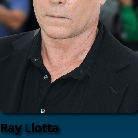
Ray Liotta