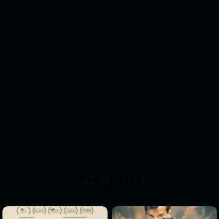
Créditos