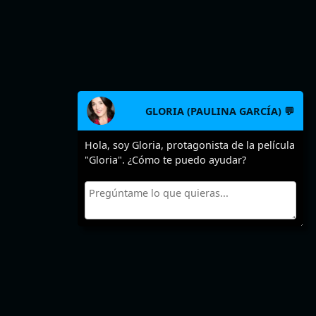
GLORIA (PAULINA GARCÍA) 💬
Hola, soy Gloria, protagonista de la película
"Gloria". ¿Cómo te puedo ayudar?