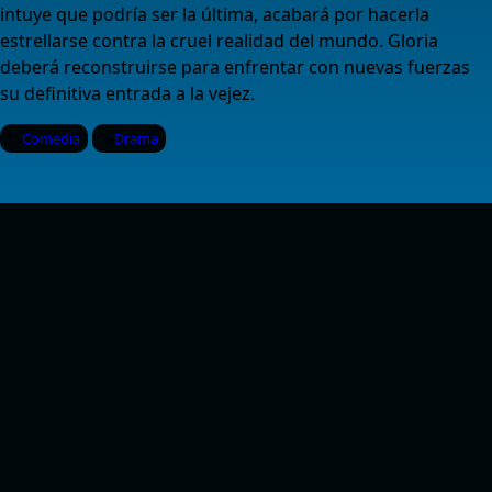
intuye que podría ser la última, acabará por hacerla
estrellarse contra la cruel realidad del mundo. Gloria
deberá reconstruirse para enfrentar con nuevas fuerzas
su definitiva entrada a la vejez.
Comedia
Drama