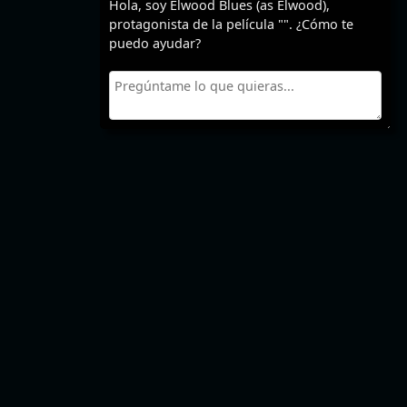
Hola, soy Elwood Blues (as Elwood),
protagonista de la película "". ¿Cómo te
puedo ayudar?