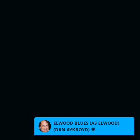
ELWOOD BLUES (AS ELWOOD)
(DAN AYKROYD) 💬