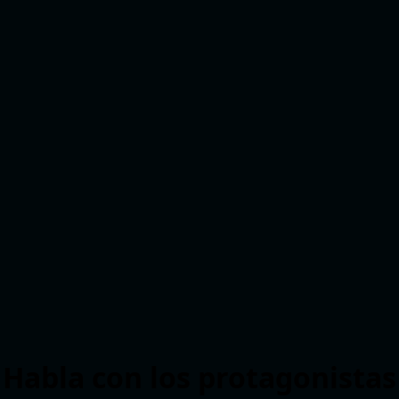
Habla con los protagonistas