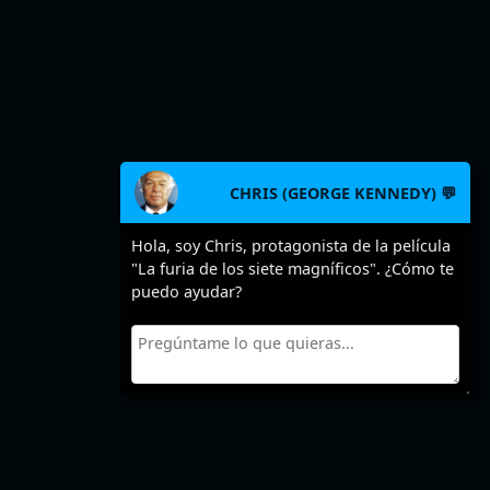
CHRIS (GEORGE KENNEDY) 💬
Hola, soy Chris, protagonista de la película
"La furia de los siete magníficos". ¿Cómo te
puedo ayudar?