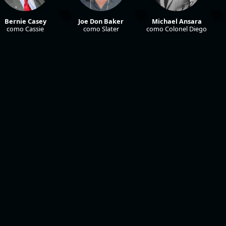
Bernie Casey
Joe Don Baker
Michael Ansara
como Cassie
como Slater
como Colonel Diego