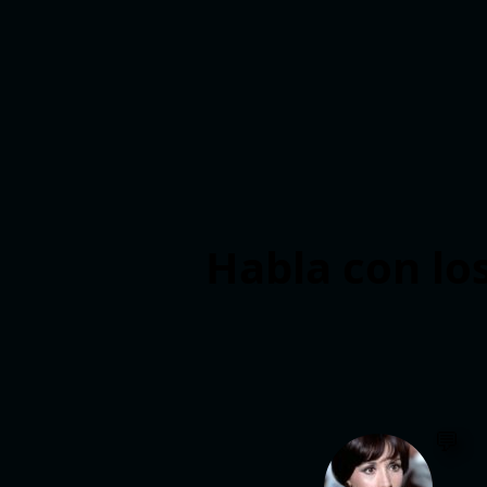
Habla con lo