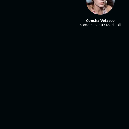
Concha Velasco
como Susana / Mari Loli