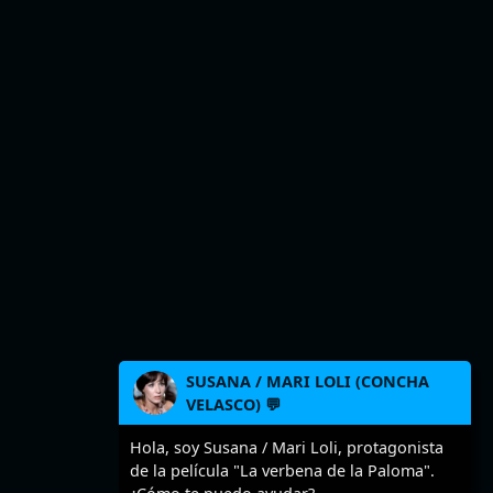
SUSANA / MARI LOLI (CONCHA
VELASCO) 💬
Hola, soy Susana / Mari Loli, protagonista
de la película "La verbena de la Paloma".