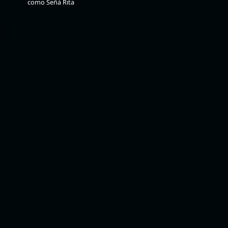
como Señá Rita