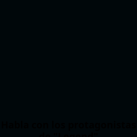
Habla con los protagonistas
de "Legend"