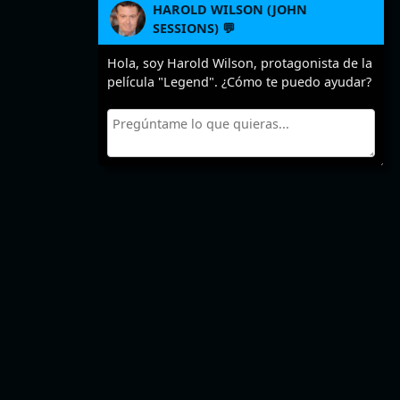
HAROLD WILSON (JOHN
SESSIONS) 💬
Hola, soy Harold Wilson, protagonista de la
película "Legend". ¿Cómo te puedo ayudar?