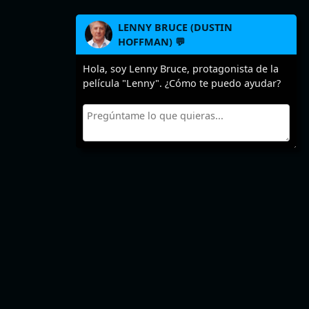
LENNY BRUCE (DUSTIN
HOFFMAN) 💬
Hola, soy Lenny Bruce, protagonista de la
película "Lenny". ¿Cómo te puedo ayudar?