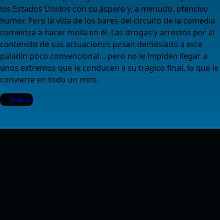
los Estados Unidos con su áspero y, a menudo, ofensivo
humor. Pero la vida de los bares del circuito de la comedia
comienza a hacer mella en él. Las drogas y arrestos por el
contenido de sus actuaciones pesan demasiado a este
paladín poco convencional… pero no le impiden llegar a
unos extremos que le conducen a su trágico final, lo que le
convierte en todo un mito.
Drama