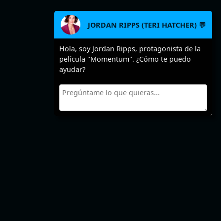
JORDAN RIPPS (TERI HATCHER) 💬
Hola, soy Jordan Ripps, protagonista de la
película "Momentum". ¿Cómo te puedo
ayudar?