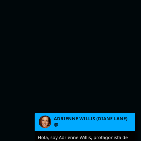
ADRIENNE WILLIS (DIANE LANE)
💬
Hola, soy Adrienne Willis, protagonista de