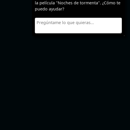
la película "Noches de tormenta". ¿Cómo te
puedo ayudar?