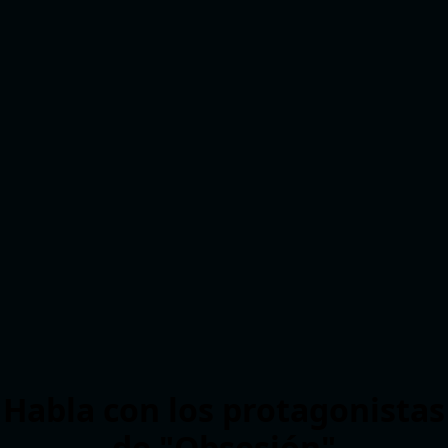
Habla con los protagonistas
de "Obsesión"