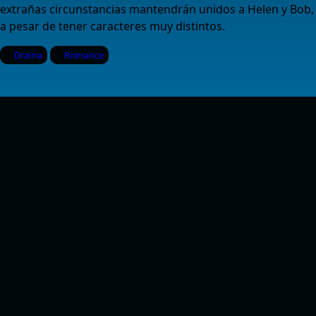
extrañas circunstancias mantendrán unidos a Helen y Bob,
a pesar de tener caracteres muy distintos.
Drama
Romance