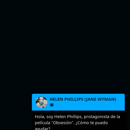
HELEN PHILLIPS (JANE WYMAN)
💬
Hola, soy Helen Phillips, protagonista de la
película "Obsesión". ¿Cómo te puedo
ayudar?