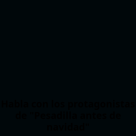
Habla con los protagonistas
de "Pesadilla antes de
navidad"