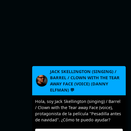
JACK SKELLINGTON (SINGING) /
BARREL / CLOWN WITH THE TEAR
AWAY FACE (VOICE) (DANNY
ELFMAN) 💬
Hola, soy Jack Skellington (singing) / Barrel
/ Clown with the Tear away Face (voice),
protagonista de la película "Pesadilla antes
de navidad". ¿Cómo te puedo ayudar?