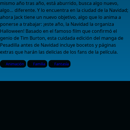
mismo año tras año, está aburrido, busca algo nuevo,
algo… diferente. Y lo encuentra en la ciudad de la Navidad;
ahora Jack tiene un nuevo objetivo, algo que lo anima a
ponerse a trabajar: ¡este año, la Navidad la organiza
Halloween! Basado en el famoso film que confirmó el
genio de Tim Burton, esta cuidada edición del manga de
Pesadilla antes de Navidad incluye bocetos y páginas
extras que harán las delicias de los fans de la película.
Animación
Familia
Fantasía