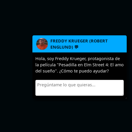
FREDDY KRUEGER (ROBERT
ENGLUND) 💬
Hola, soy Freddy Krueger, protagonista de
la película "Pesadilla en Elm Street 4: El amo
del sueño". ¿Cómo te puedo ayudar?