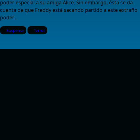
poder especial a su amiga Alice. Sin embargo, ésta se da
cuenta de que Freddy está sacando partido a este extraño
poder…
Suspense
Terror