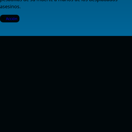
asesinos.
Acción