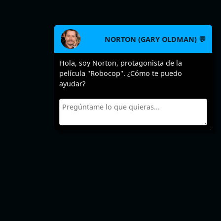
NORTON (GARY OLDMAN) 💬
Hola, soy Norton, protagonista de la
película "Robocop". ¿Cómo te puedo
ayudar?