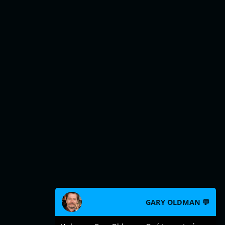
GARY OLDMAN 💬