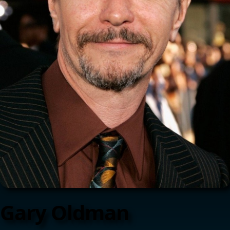
Gary Oldman