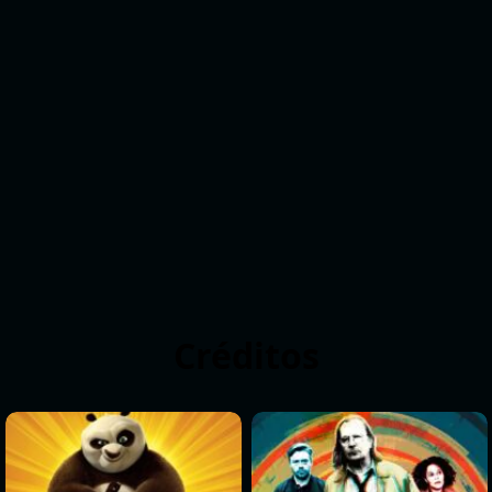
Créditos