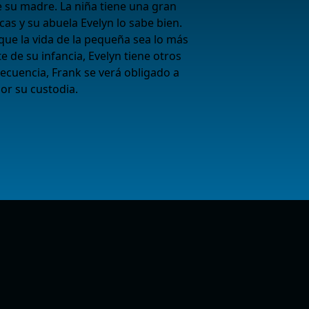
e su madre. La niña tiene una gran
as y su abuela Evelyn lo sabe bien.
 que la vida de la pequeña sea lo más
e de su infancia, Evelyn tiene otros
ecuencia, Frank se verá obligado a
r su custodia.