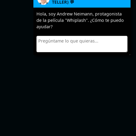
TELLER) 💬
Hola, soy Andrew Neimann, protagonista
de la película "Whiplash". ¿Cómo te puedo
ayudar?