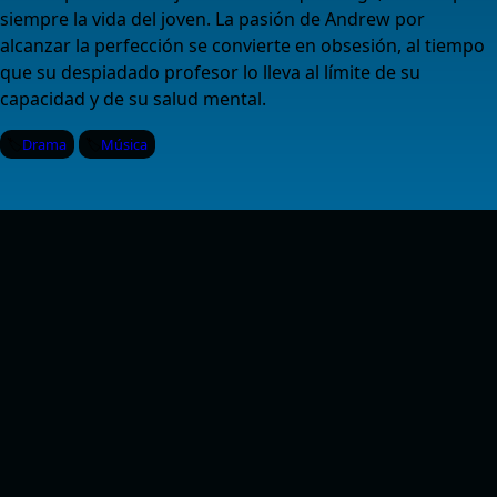
siempre la vida del joven. La pasión de Andrew por
alcanzar la perfección se convierte en obsesión, al tiempo
que su despiadado profesor lo lleva al límite de su
capacidad y de su salud mental.
Drama
Música