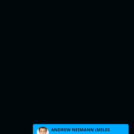
ANDREW NEIMANN (MILES