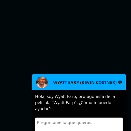
WYATT EARP (KEVIN COSTNER) 💬
Hola, soy Wyatt Earp, protagonista de la
película "Wyatt Earp". ¿Cómo te puedo
ayudar?