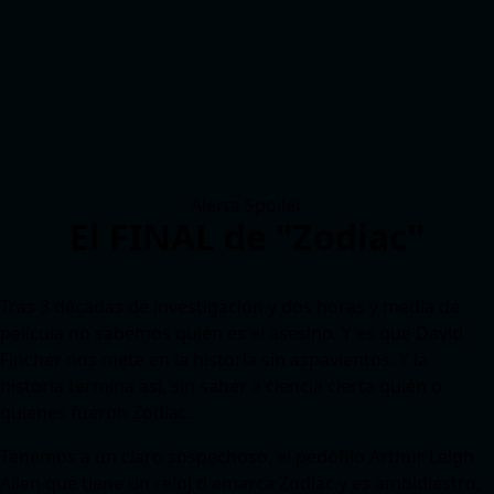
Alerta Spoiler
El FINAL de "Zodiac"
Tras 3 décadas de investigación y dos horas y media de
película no sabemos quién es el asesino. Y es que David
Fincher nos mete en la historia sin aspavientos. Y la
historia termina así, sin saber a ciencia cierta quién o
quienes fueron Zodiac.
Tenemos a un claro sospechoso, el pedófilo Arthur Leigh
Allen que tiene un reloj d emarca Zodiac y es ambidiestro,