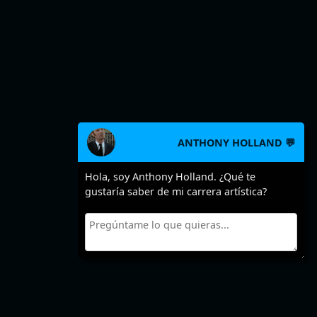
ANTHONY HOLLAND 💬
Hola, soy Anthony Holland. ¿Qué te
gustaría saber de mi carrera artística?