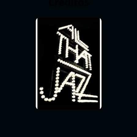
Créditos