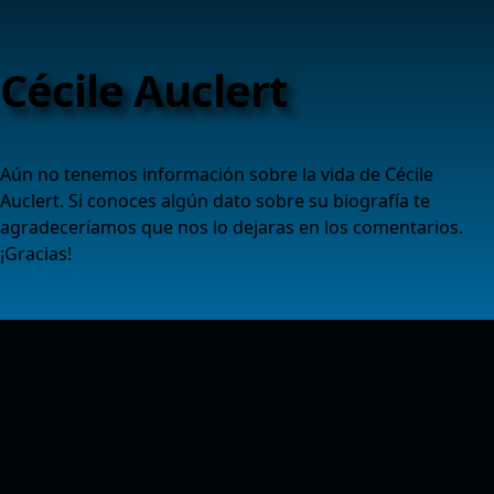
Cécile Auclert
Aún no tenemos información sobre la vida de Cécile
Auclert. Si conoces algún dato sobre su biografía te
agradeceríamos que nos lo dejaras en los comentarios.
¡Gracias!