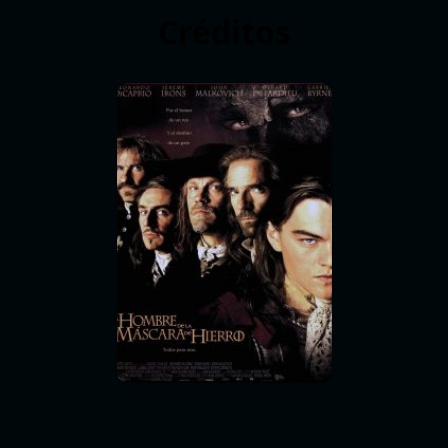
Créditos