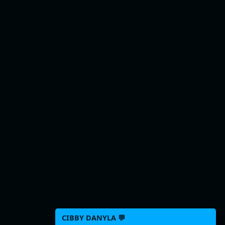
CIBBY DANYLA 💬