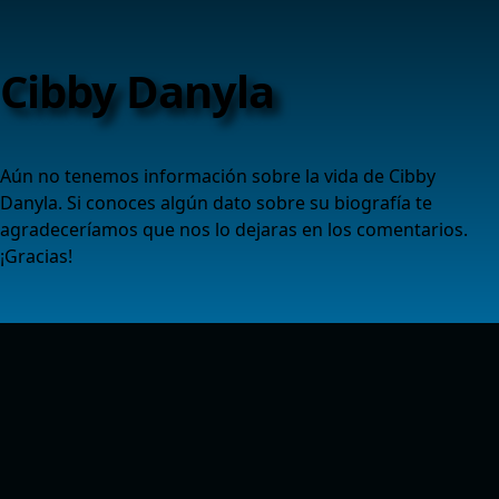
Cibby Danyla
Aún no tenemos información sobre la vida de Cibby
Danyla. Si conoces algún dato sobre su biografía te
agradeceríamos que nos lo dejaras en los comentarios.
¡Gracias!