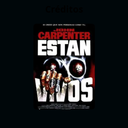
Créditos