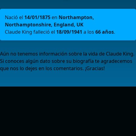
Nació el
14/01/1875
en
Northampton,
Northamptonshire, England, UK
Claude King falleció el
18/09/1941
a los
66 años
.
Aún no tenemos información sobre la vida de Claude King.
Si conoces algún dato sobre su biografía te agradecemos
que nos lo dejes en los comentarios. ¡Gracias!