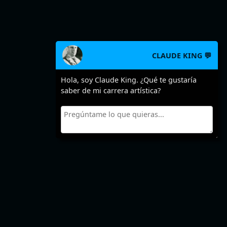
CLAUDE KING 💬
Hola, soy Claude King. ¿Qué te gustaría
saber de mi carrera artística?