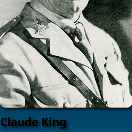
Claude King