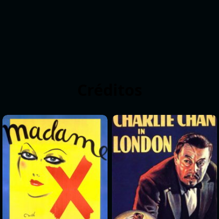
Créditos