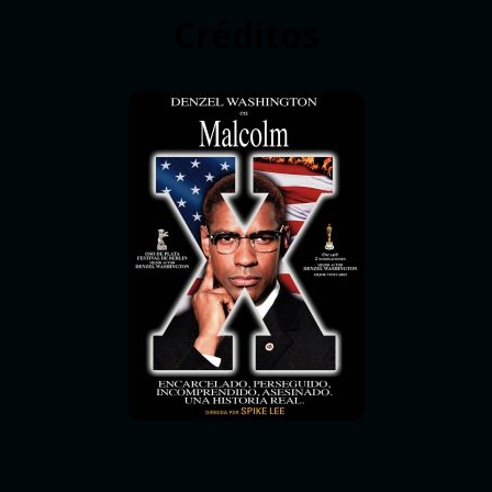
Créditos