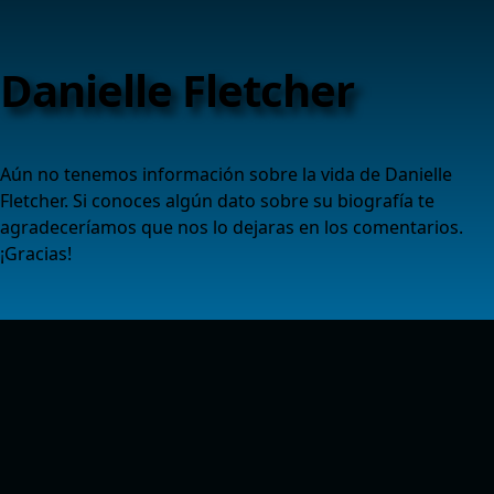
Danielle Fletcher
Aún no tenemos información sobre la vida de Danielle
Fletcher. Si conoces algún dato sobre su biografía te
agradeceríamos que nos lo dejaras en los comentarios.
¡Gracias!