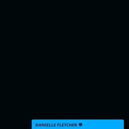
DANIELLE FLETCHER 💬