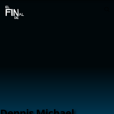
Dennis Michael