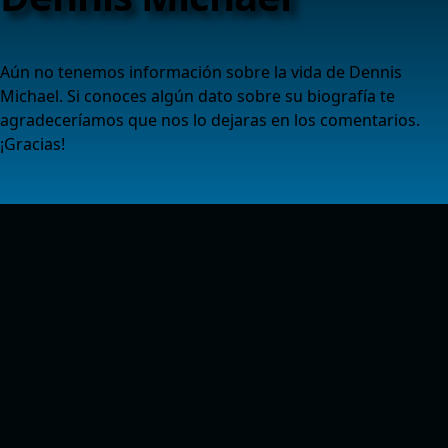
Aún no tenemos información sobre la vida de Dennis
Michael. Si conoces algún dato sobre su biografía te
agradeceríamos que nos lo dejaras en los comentarios.
¡Gracias!