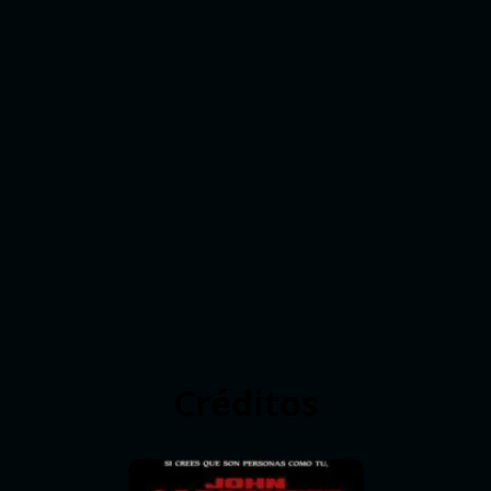
Créditos