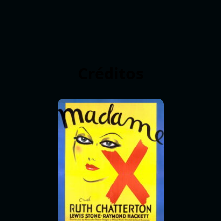
Créditos