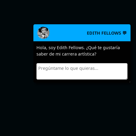
EDITH FELLOWS 💬
Hola, soy Edith Fellows. ¿Qué te gustaría
saber de mi carrera artística?