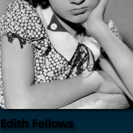
Edith Fellows