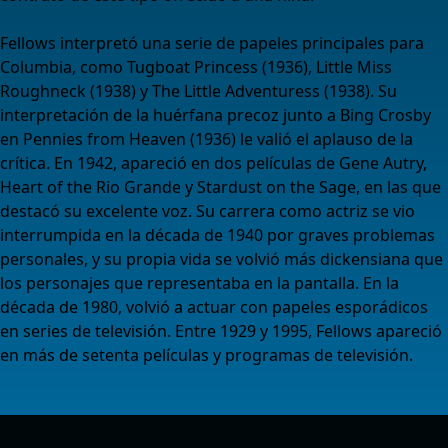
Fellows interpretó una serie de papeles principales para
Columbia, como Tugboat Princess (1936), Little Miss
Roughneck (1938) y The Little Adventuress (1938).​ Su
interpretación de la huérfana precoz junto a Bing Crosby
en Pennies from Heaven (1936) le valió el aplauso de la
crítica. En 1942, apareció en dos películas de Gene Autry,
Heart of the Rio Grande y Stardust on the Sage, en las que
destacó su excelente voz. Su carrera como actriz se vio
interrumpida en la década de 1940 por graves problemas
personales, y su propia vida se volvió más dickensiana que
los personajes que representaba en la pantalla.​ En la
década de 1980, volvió a actuar con papeles esporádicos
en series de televisión. Entre 1929 y 1995, Fellows apareció
en más de setenta películas y programas de televisión.