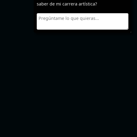
saber de mi carrera artística?