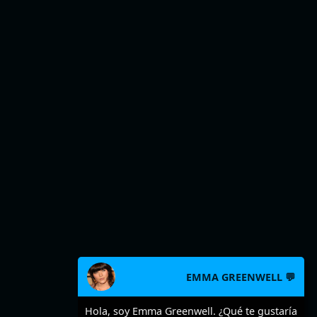
EMMA GREENWELL 💬
Hola, soy Emma Greenwell. ¿Qué te gustaría