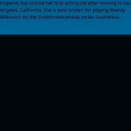
England, but scored her first acting job after moving to Los
Angeles, California. She is best known for playing Mandy
Milkovich on the Showtimedramedy series Shameless.