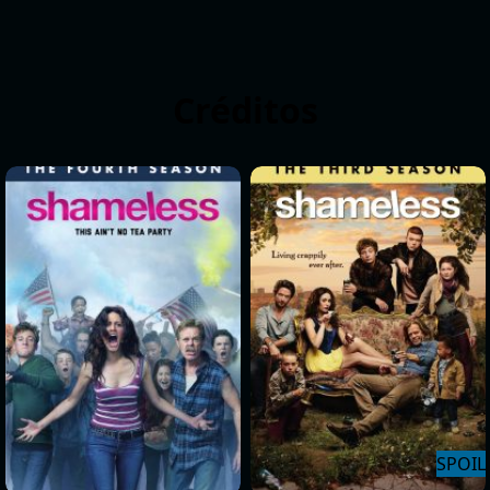
Créditos